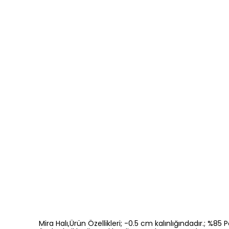
Mira Halı,Ürün Özellikleri; -0.5 cm kalınlığındadır.; %8