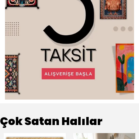
Çok Satan Halılar