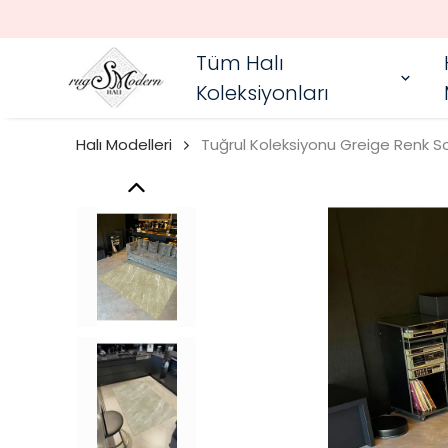
Tüm Halı
Koleksiyonları
Halı Modelleri
Tuğrul Koleksiyonu Greige Renk 