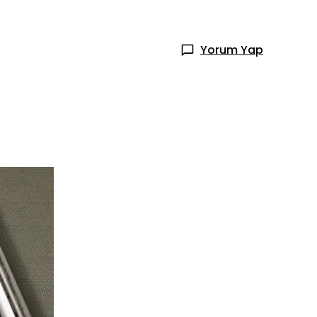
Yorum Yap