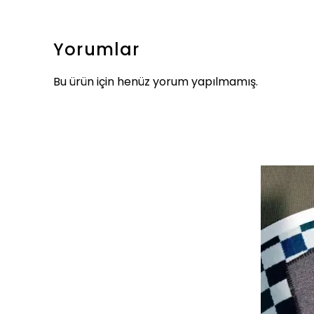
Yorumlar
Bu ürün için henüz yorum yapılmamış.