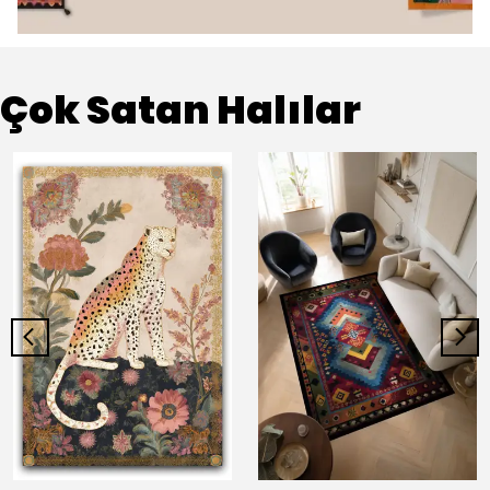
Çok Satan Halılar