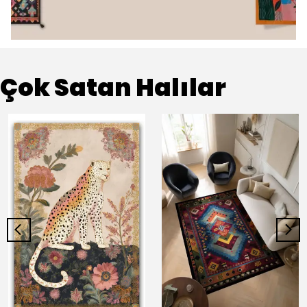
Çok Satan Halılar