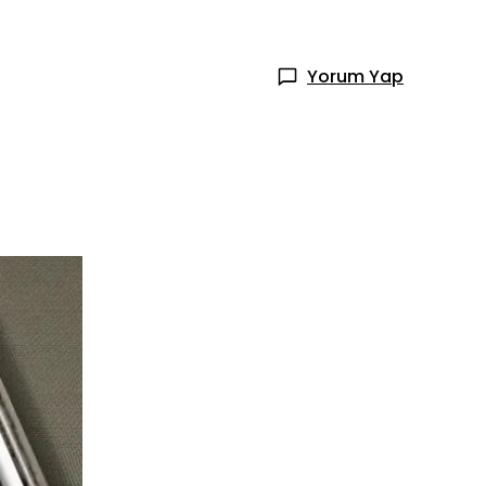
Yorum Yap