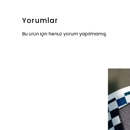
Yorumlar
Bu ürün için henüz yorum yapılmamış.