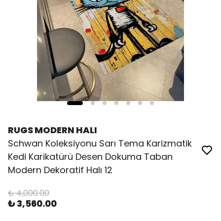
RUGS MODERN HALI
Schwan Koleksiyonu Sarı Tema Karizmatik
Kedi Karikatürü Desen Dokuma Taban
Modern Dekoratif Halı 12
₺ 4,000.00
₺ 3,560.00