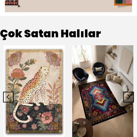
Çok Satan Halılar