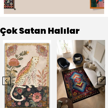
Çok Satan Halılar