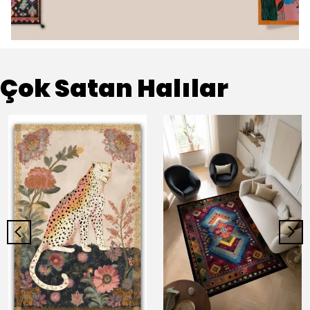
Çok Satan Halılar