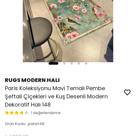
RUGS MODERN HALI
Paris Koleksiyonu Mavi Temalı Pembe
Şeftali Çiçekleri ve Kuş Desenli Modern
Dekoratif Halı 148
1 değerlendirme
Ürün Kodu
:
paris148