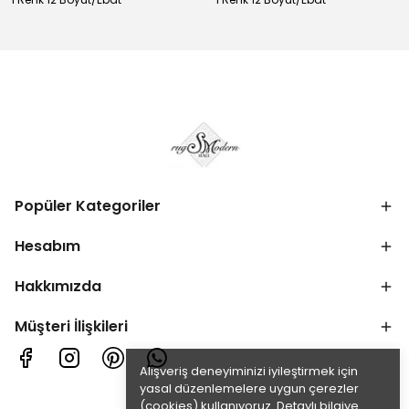
Popüler Kategoriler
Hesabım
Hakkımızda
Müşteri İlişkileri
Alışveriş deneyiminizi iyileştirmek için
yasal düzenlemelere uygun çerezler
(cookies) kullanıyoruz. Detaylı bilgiye