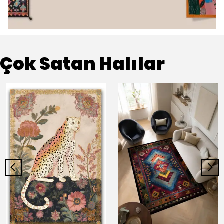
Çok Satan Halılar