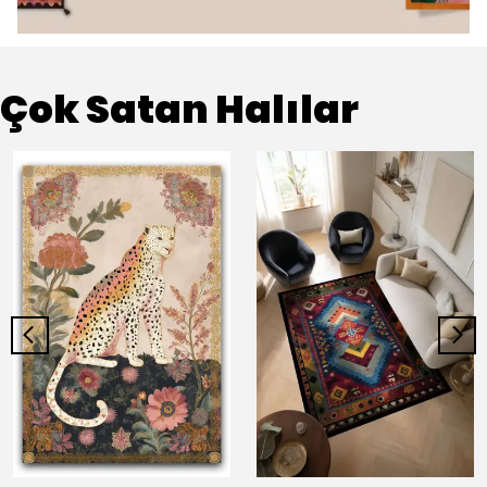
Çok Satan Halılar