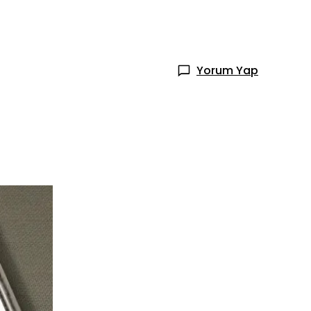
Yorum Yap