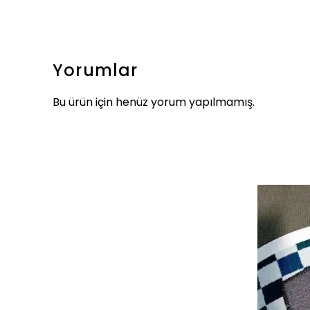
Yorumlar
Bu ürün için henüz yorum yapılmamış.