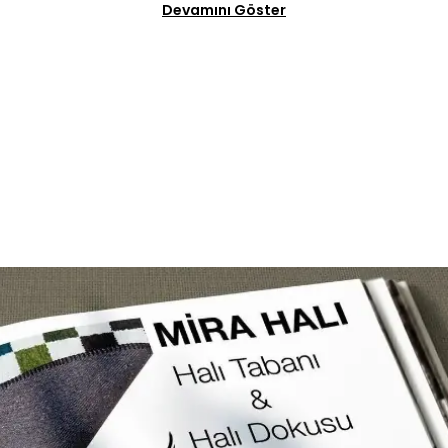
Devamını Göster