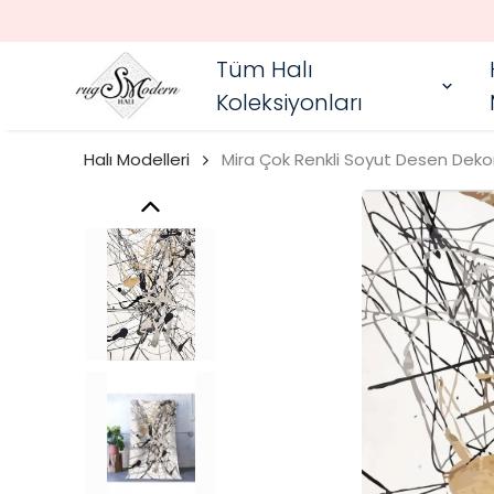
Tüm Halı
Koleksiyonları
Halı Modelleri
Mira Çok Renkli Soyut Desen Dekora