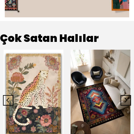
Çok Satan Halılar