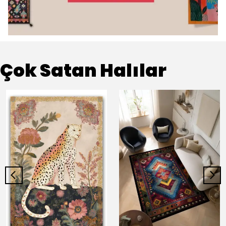
Çok Satan Halılar