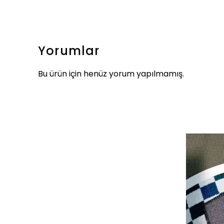
Yorumlar
Bu ürün için henüz yorum yapılmamış.