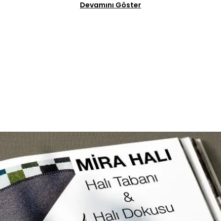
Devamını Göster