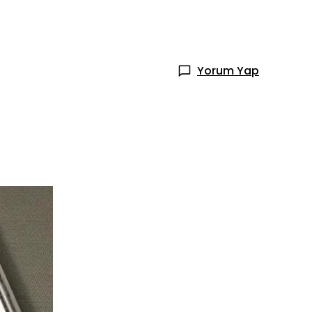
Yorum Yap