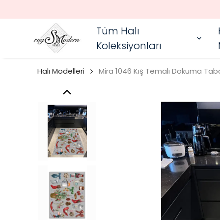
Tüm Halı
Koleksiyonları
Halı Modelleri
Mira 1046 Kış Temalı Dokuma Taba