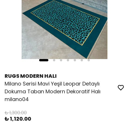
RUGS MODERN HALI
Milano Serisi Mavi Yeşil Leopar Detaylı
Dokuma Taban Modern Dekoratif Halı
milano04
₺ 1,300.00
₺ 1,120.00