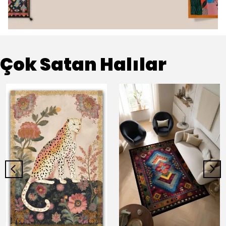
Çok Satan Halılar