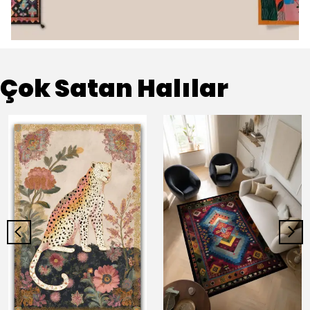
Çok Satan Halılar