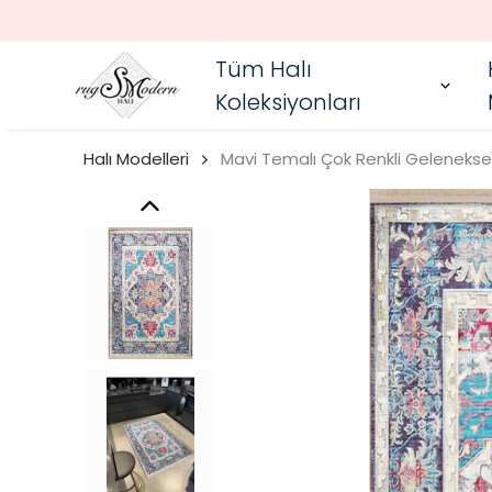
Tüm Halı
Koleksiyonları
Halı Modelleri
Mavi Temalı Çok Renkli Geleneksel 