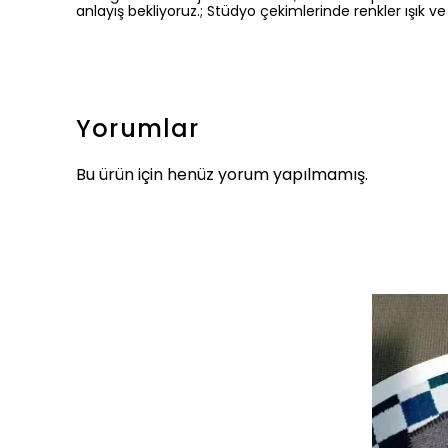
anlayış bekliyoruz.; Stüdyo çekimlerinde renkler ışık ve 
Yorumlar
Bu ürün için henüz yorum yapılmamış.