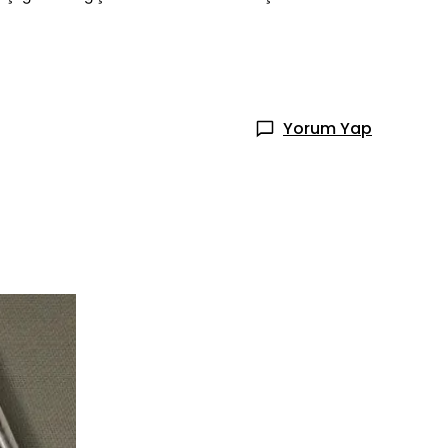
Yorum Yap