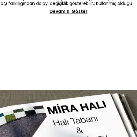
açı farklılığından dolayı değişiklik gösterebilir.; Kullanmış olduğu
Devamını Göster