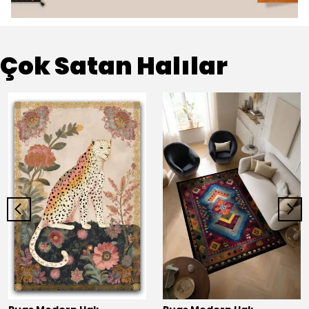
Çok Satan Halılar