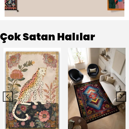
Çok Satan Halılar