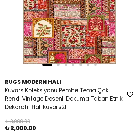
RUGS MODERN HALI
Kuvars Koleksiyonu Pembe Tema Çok
Renkli Vintage Desenli Dokuma Taban Etnik
Dekoratif Halı kuvars21
₺ 3,000.00
₺ 2,000.00