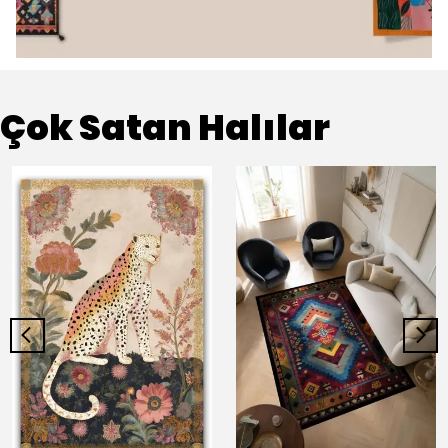
Çok Satan Halılar