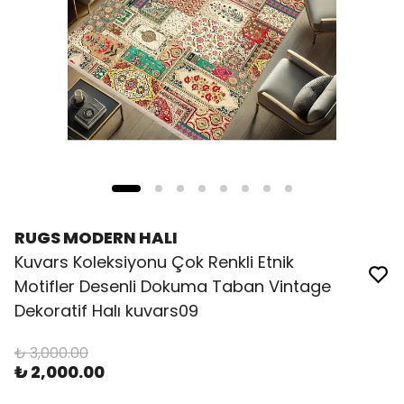
RUGS MODERN HALI
Kuvars Koleksiyonu Çok Renkli Etnik
Motifler Desenli Dokuma Taban Vintage
Dekoratif Halı kuvars09
₺ 3,000.00
₺ 2,000.00