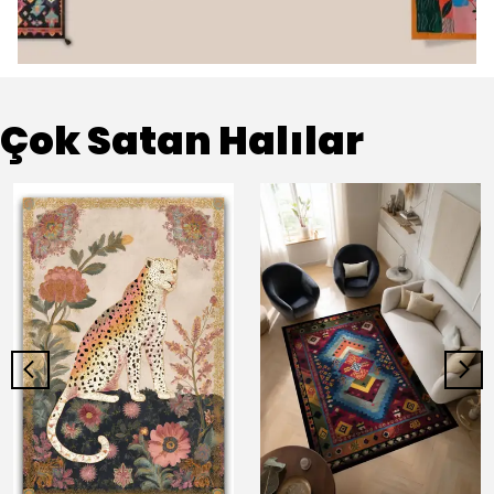
Çok Satan Halılar