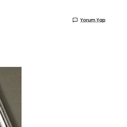
Yorum Yap