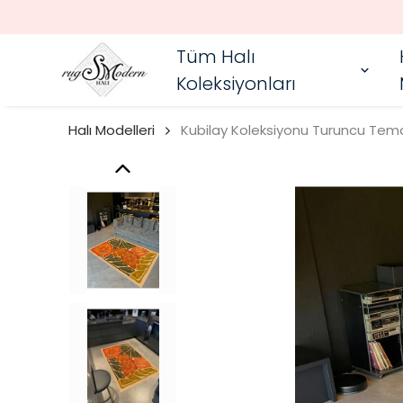
Tüm Halı
Koleksiyonları
Halı Modelleri
Kubilay Koleksiyonu Turuncu Tema