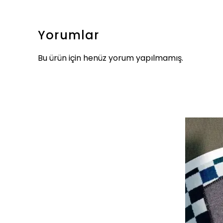
Yorumlar
Bu ürün için henüz yorum yapılmamış.