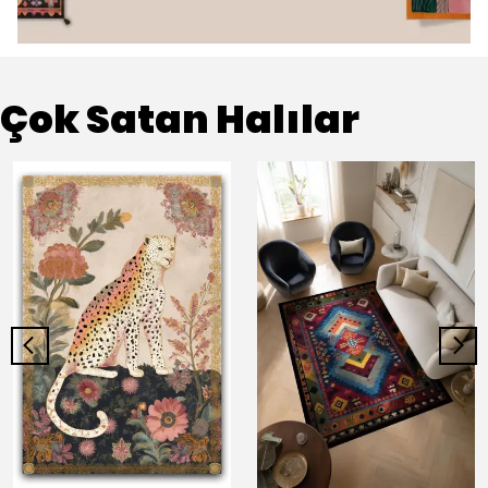
Çok Satan Halılar