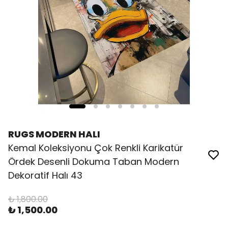
RUGS MODERN HALI
Kemal Koleksiyonu Çok Renkli Karikatür
Ördek Desenli Dokuma Taban Modern
Dekoratif Halı 43
₺ 1,800.00
₺ 1,500.00