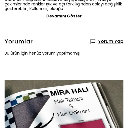
çekimlerinde renkler ışık ve açı farklılığından dolayı değişiklik
gösterebilir.; Kullanmış olduğu
Devamını Göster
Yorumlar
Yorum Yap
Bu ürün için henüz yorum yapılmamış.