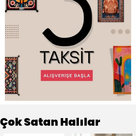
Çok Satan Halılar