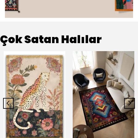
Çok Satan Halılar