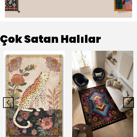
Çok Satan Halılar