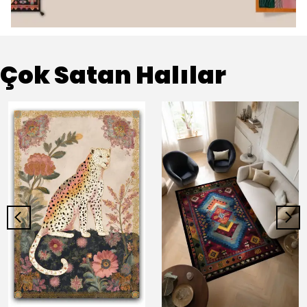
Çok Satan Halılar