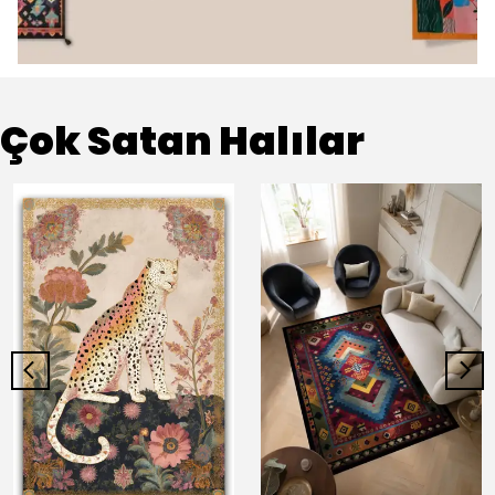
Çok Satan Halılar