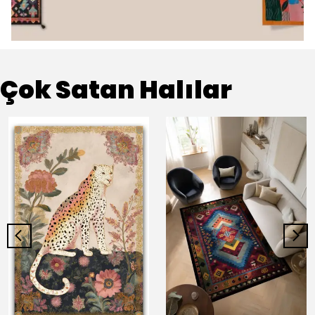
Çok Satan Halılar