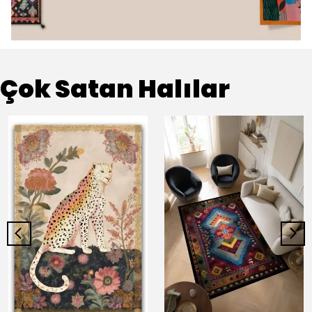
Çok Satan Halılar