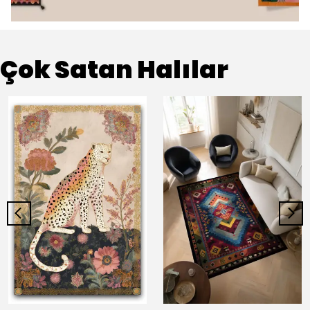
Çok Satan Halılar