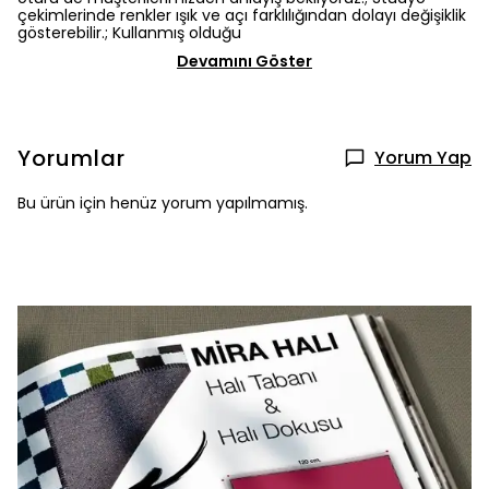
çekimlerinde renkler ışık ve açı farklılığından dolayı değişiklik
gösterebilir.; Kullanmış olduğu
Devamını Göster
Yorumlar
Yorum Yap
Bu ürün için henüz yorum yapılmamış.