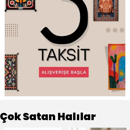
Çok Satan Halılar