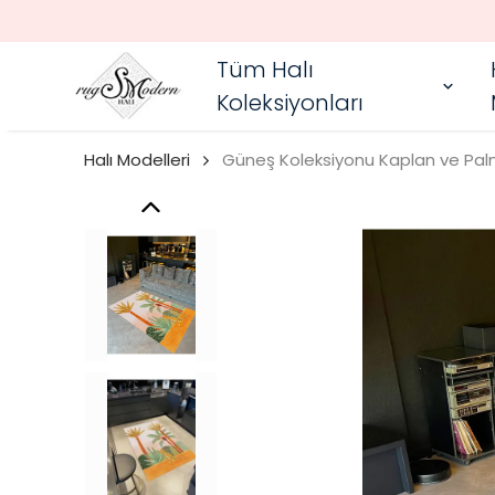
Tüm Halı
Koleksiyonları
Halı Modelleri
Güneş Koleksiyonu Kaplan ve Pal