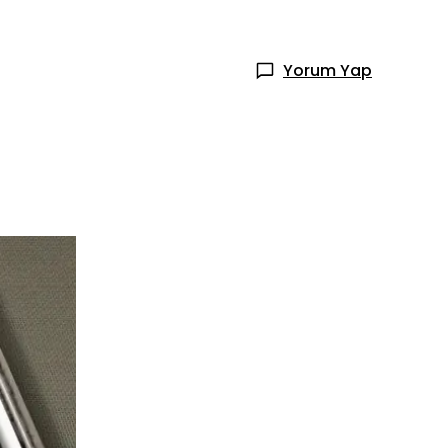
Yorum Yap