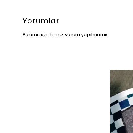
Yorumlar
Bu ürün için henüz yorum yapılmamış.