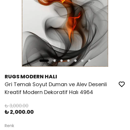
RUGS MODERN HALI
Gri Temalı Soyut Duman ve Alev Desenli
Kreatif Modern Dekoratif Halı 4964
₺ 3,000.00
₺ 2,000.00
Renk