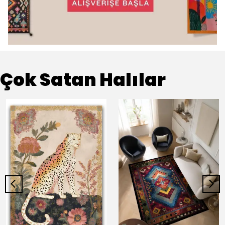
Çok Satan Halılar