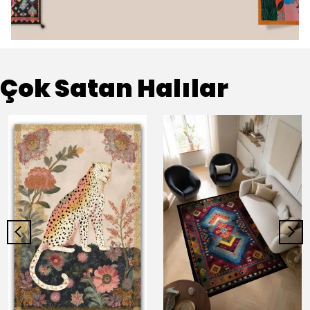
Çok Satan Halılar