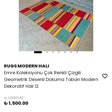
RUGS MODERN HALI
Emre Koleksiyonu Çok Renkli Çizgili
Geometrik Desenli Dokuma Taban Modern
Dekoratif Halı 12
₺ 1,800.00
₺ 1,500.00