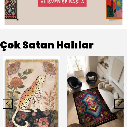
Çok Satan Halılar