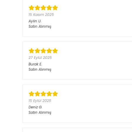
15 Kasım 2025
Aylin
U.
Satın Alınmış
27 Eylül 2025
Burak
E.
Satın Alınmış
15 Eylül 2025
Deniz
G.
Satın Alınmış