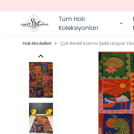
Tüm Halı
Koleksiyonları
Halı Modelleri
Çok Renkli Karma Şekil Leopar Yıl