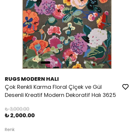
RUGS MODERN HALI
Çok Renkli Karma Floral Çiçek ve Gül
Desenli Kreatif Modern Dekoratif Halı 3625
₺ 3,000.00
₺ 2,000.00
Renk