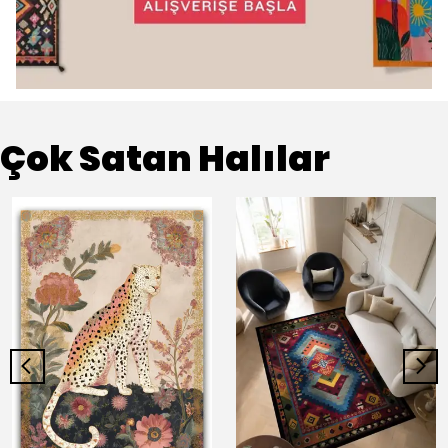
Çok Satan Halılar