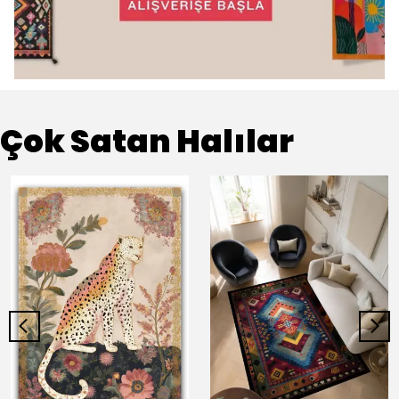
Çok Satan Halılar