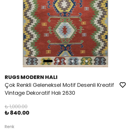
RUGS MODERN HALI
Çok Renkli Geleneksel Motif Desenli Kreatif
Vintage Dekoratif Halı 2630
₺ 1,000.00
₺ 840.00
Renk