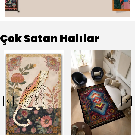
Çok Satan Halılar