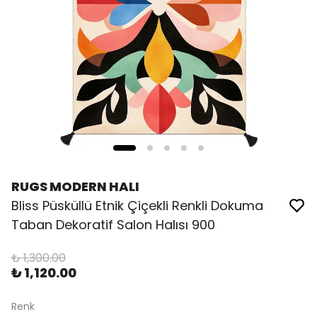
RUGS MODERN HALI
Bliss Püsküllü Etnik Çiçekli Renkli Dokuma
Taban Dekoratif Salon Halısı 900
₺ 1,300.00
₺ 1,120.00
Renk