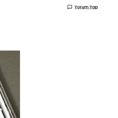
Yorum Yap