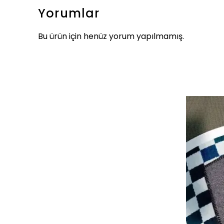
Yorumlar
Bu ürün için henüz yorum yapılmamış.