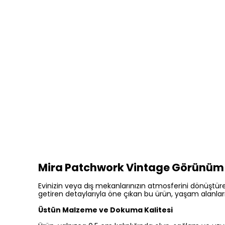
Mira Patchwork Vintage Görünüm
Evinizin veya dış mekanlarınızın atmosferini dönüştüre
getiren detaylarıyla öne çıkan bu ürün, yaşam alanları
Üstün Malzeme ve Dokuma Kalitesi