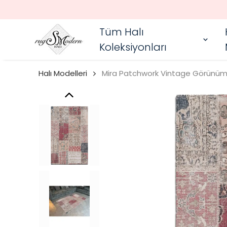
Tüm Halı
Koleksiyonları
Halı Modelleri
Mira Patchwork Vintage Görünüm