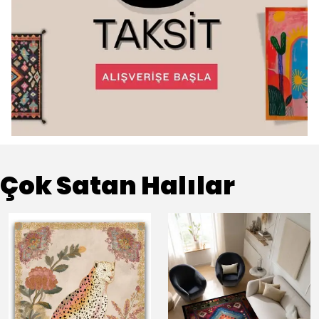
Çok Satan Halılar