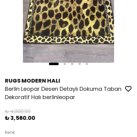
RUGS MODERN HALI
Berlin Leopar Desen Detaylı Dokuma Taban
Dekoratif Halı berlinleopar
₺ 4,000.00
₺ 3,560.00
Renk