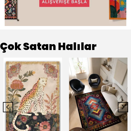
Çok Satan Halılar