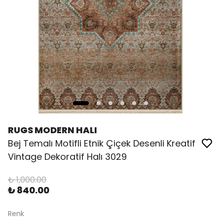
RUGS MODERN HALI
Bej Temalı Motifli Etnik Çiçek Desenli Kreatif
Vintage Dekoratif Halı 3029
₺ 1,000.00
₺ 840.00
Renk