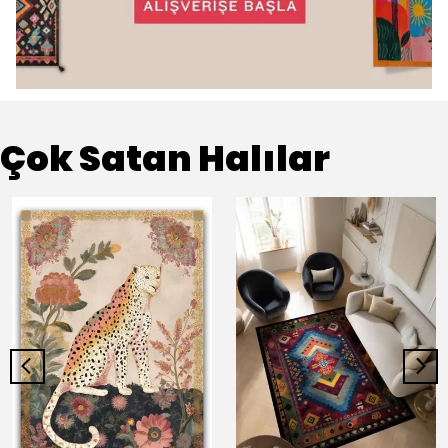
Çok Satan Halılar