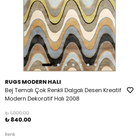
RUGS MODERN HALI
Bej Temalı Çok Renkli Dalgalı Desen Kreatif
Modern Dekoratif Halı 2008
₺ 1,000.00
₺ 840.00
Renk